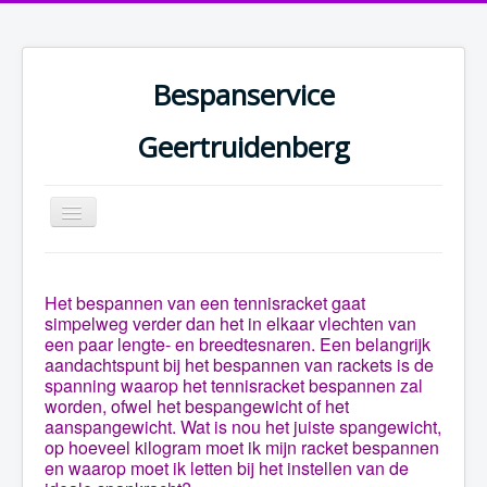
Bespanservice
Geertruidenberg
Toggle
Navigation
Het bespannen van een tennisracket gaat
simpelweg verder dan het in elkaar vlechten van
een paar lengte- en breedtesnaren. Een belangrijk
aandachtspunt bij het bespannen van rackets is de
spanning waarop het tennisracket bespannen zal
worden, ofwel het bespangewicht of het
aanspangewicht. Wat is nou het juiste spangewicht,
op hoeveel kilogram moet ik mijn racket bespannen
en waarop moet ik letten bij het instellen van de