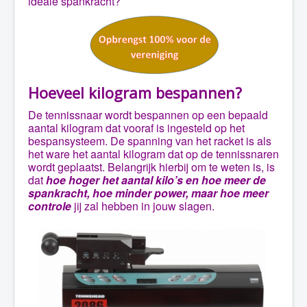
ideale spankracht?
Hoeveel kilogram bespannen?
De tennissnaar wordt bespannen op een bepaald
aantal kilogram dat vooraf is ingesteld op het
bespansysteem. De spanning van het racket is als
het ware het aantal kilogram dat op de tennissnaren
wordt geplaatst. Belangrijk hierbij om te weten is, is
dat
hoe hoger het aantal kilo’s en hoe meer de
spankracht, hoe minder power, maar hoe meer
controle
jij zal hebben in jouw slagen.