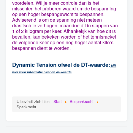
voordelen. Wil je meer controle dan is het
misschien het proberen waard om de bespanning
op een hoger bespangewicht te bespannen.
Adviserend is om de spanning niet meteen
drastisch te verhogen, maar doe dit in stappen van
1 of 2 kilogram per keer. Afhankelijk van hoe dit is
bevallen, kan bekeken worden of het tennisracket
de volgende keer op een nog hoger aantal kilo’s
bespannen dient te worden.
Dynamic Tension ofwel de DT-waarde:
klik
hier voor informatie over de dt-waarde
U bevindt zich hier:
Start
Bespankracht
Spankracht